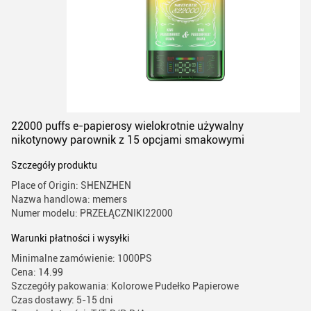
22000 puffs e-papierosy wielokrotnie używalny
nikotynowy parownik z 15 opcjami smakowymi
Szczegóły produktu
Place of Origin: SHENZHEN
Nazwa handlowa: memers
Numer modelu: PRZEŁĄCZNIKI22000
Warunki płatności i wysyłki
Minimalne zamówienie: 1000PS
Cena: 14.99
Szczegóły pakowania: Kolorowe Pudełko Papierowe
Czas dostawy: 5-15 dni