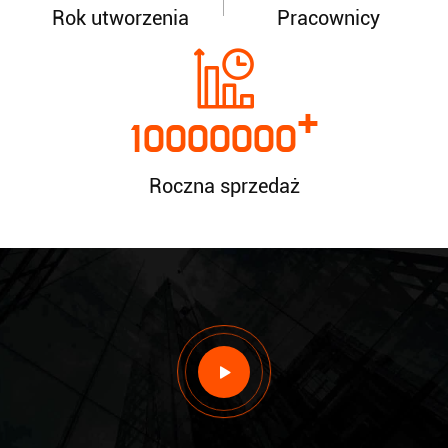
Rok utworzenia
Pracownicy
+
10000000
Roczna sprzedaż