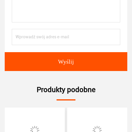
Wyślij
Produkty podobne